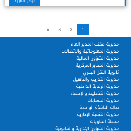
عرض المزيد
»
3
2
1
مديرية مكتب المدير العام
مديرية المعلوماتية والاتصالات
مديرية الشؤون المالية
مديرية المخابر المركزية
ثانوية النقل البحري
مديرية التدريب والتأهيل
مديرية الرقابة الداخلية
مديرية التخطيط والإحصاء
مديرية الحسابات
صالة النافذة الواحدة
مديرية التنمية الإدارية
محطة الحاويات
مديرية الشؤون الإدارية والقانونية