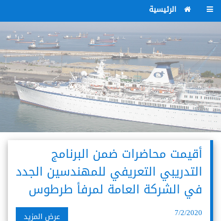
الرئيسية
أقيمت محاضرات ضمن البرنامج
التدريبي التعريفي للمهندسين الجدد
في الشركة العامة لمرفأ طرطوس
7/2/2020
عرض المزيد