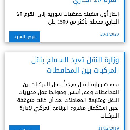
إبحار أول سفينة حمضيات سورية إلى القرم 20
الجاري محملة بأكثر من 1500 طن
20/1/2020
عرض المزيد
وزارة النقل تعيد السماح بنقل
المركبات بين المحافظات
سمحت وزارة النقل مجدداً بنقل المركبات بين
المحافظات وفق أسس وضوابط عمل مديريات
النقل ومتابعة المعاملات بعد أن كانت متوقفة
لحين استكمال مشروع البرنامج المركزي لإدارة
المركبات
11/12/2019