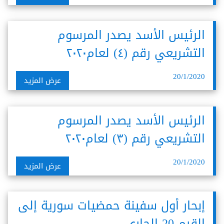
الرئيس الأسد يصدر المرسوم
التشريعي رقم (٤) لعام٢٠٢٠
20/1/2020
عرض المزيد
الرئيس الأسد يصدر المرسوم
التشريعي رقم (٣) لعام٢٠٢٠
20/1/2020
عرض المزيد
إبحار أول سفينة حمضيات سورية إلى
القرم 20 الجاري